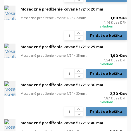
Mosadzné predĺženie kované 1/2" x 20 mm
Mosadzné predĺženie kované 1/2" x 20mm.
1,80 €
/
ks
1,46 €
bez DPH
skladom
Pridať do košíka
Mosadzné predĺženie kované 1/2" x 25 mm
Mosadzné predĺženie kované 1/2" x 25mm.
1,90 €
/
ks
1,54 €
bez DPH
skladom
Pridať do košíka
Mosadzné predĺženie kované 1/2" x 30 mm
Mosadzné predĺženie kované 1/2" x 30mm.
2,30 €
/
ks
1,87 €
bez DPH
skladom
Pridať do košíka
Mosadzné predĺženie kované 1/2" x 40 mm