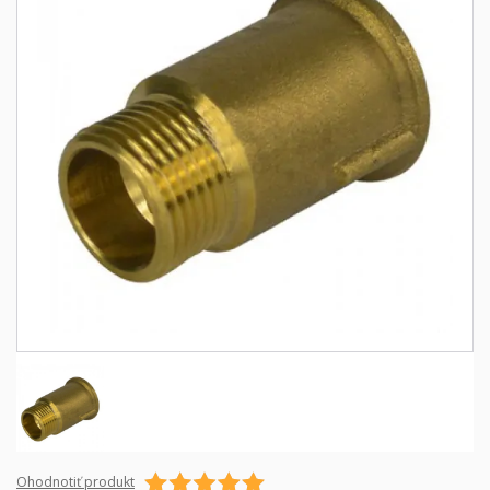
Ohodnotiť produkt