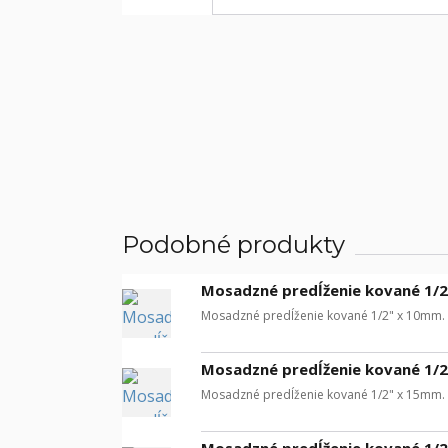
Podobné produkty
Mosadzné predĺženie kované 1/2
Mosadzné predĺženie kované 1/2" x 10mm.
Mosadzné predĺženie kované 1/2
Mosadzné predĺženie kované 1/2" x 15mm.
Mosadzné predĺženie kované 1/2