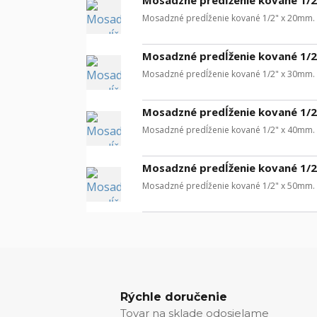
Mosadzné predĺženie kované 1/2" x 20mm.
Mosadzné predĺženie kované 1/2
Mosadzné predĺženie kované 1/2" x 30mm.
Mosadzné predĺženie kované 1/2
Mosadzné predĺženie kované 1/2" x 40mm.
Mosadzné predĺženie kované 1/2
Mosadzné predĺženie kované 1/2" x 50mm.
Rýchle doručenie
Tovar na sklade odosielame