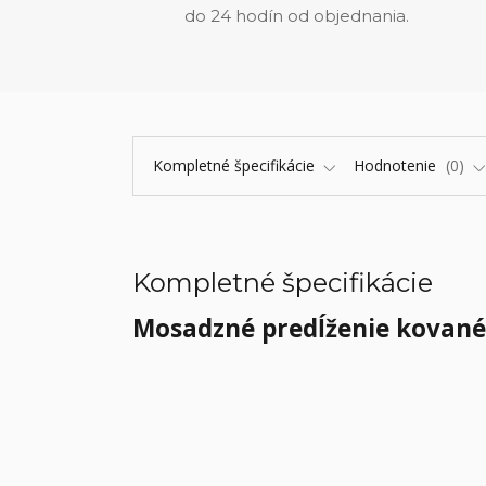
do 24 hodín od objednania.
Kompletné špecifikácie
Hodnotenie
0
Kompletné špecifikácie
Mosadzné predĺženie kované