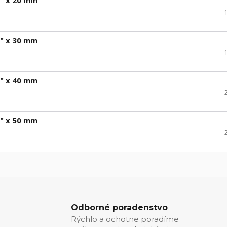
" x 30 mm
" x 40 mm
" x 50 mm
Odborné poradenstvo
Rýchlo a ochotne poradíme