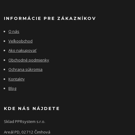
INFORMÁCIE PRE ZÁKAZNÍKOV
O nás
Veľkoobchod
Ako nakupovať
Obchodné podmienky
Ochrana súkromia
Kontakty
Blog
KDE NÁS NÁJDETE
Sklad PPRsystem s.r.o.
Areál PD, 02712 Čimhová