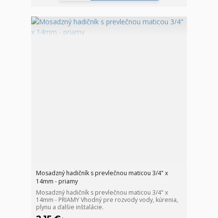
Mosadzný hadičník s prevlečnou maticou 3/4" x
14mm - priamy
Mosadzný hadičník s prevlečnou maticou 3/4" x
14mm - PRIAMY Vhodný pre rozvody vody, kúrenia,
plynu a ďalšie inštalácie.