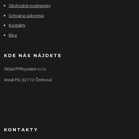
Obchodné podmienky
Ochrana súkromia
Kontakty
Blog
KDE NÁS NÁJDETE
Sklad PPRsystem s.r.o.
Areál PD, 02712 Čimhová
KONTAKTY