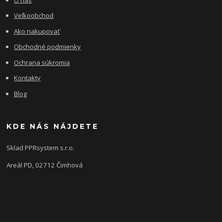
Veľkoobchod
Ako nakupovať
Obchodné podmienky
Ochrana súkromia
Kontakty
Blog
KDE NÁS NÁJDETE
Sklad PPRsystem s.r.o.
Areál PD, 02712 Čimhová