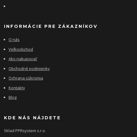
INFORMÁCIE PRE ZÁKAZNÍKOV
O nás
Veľkoobchod
Ako nakupovať
Obchodné podmienky
Ochrana súkromia
Kontakty
Blog
KDE NÁS NÁJDETE
Sklad PPRsystem s.r.o.