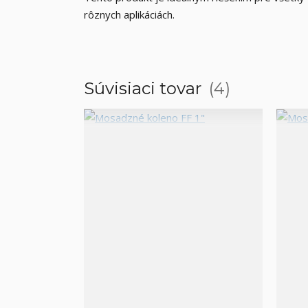
rôznych aplikáciách.
Súvisiaci tovar
4