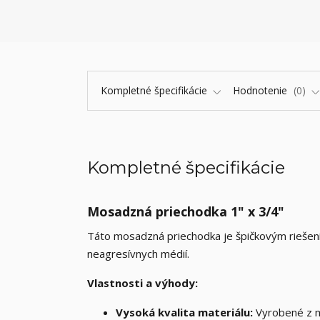
Kompletné špecifikácie
Hodnotenie
0
Kompletné špecifikácie
Mosadzná priechodka 1" x 3/4"
Táto mosadzná priechodka je špičkovým riešení
neagresívnych médií.
Vlastnosti a výhody:
Vysoká kvalita materiálu:
Vyrobené z m