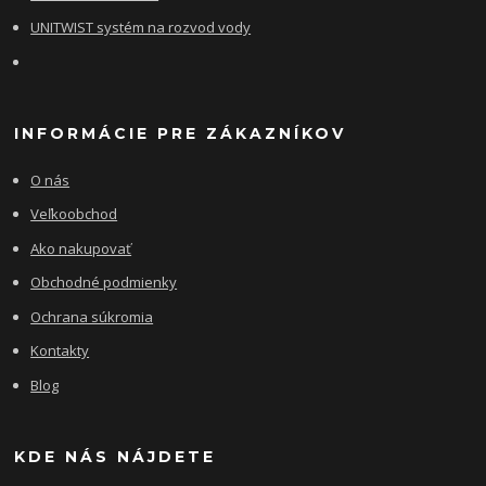
UNITWIST systém na rozvod vody
INFORMÁCIE PRE ZÁKAZNÍKOV
O nás
Veľkoobchod
Ako nakupovať
Obchodné podmienky
Ochrana súkromia
Kontakty
Blog
KDE NÁS NÁJDETE