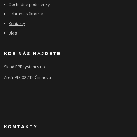
Obchodné podmienky
Ochrana súkromia
Kontakty
Blog
KDE NÁS NÁJDETE
Sklad PPRsystem s.r.o.
Areál PD, 02712 Čimhová
KONTAKTY