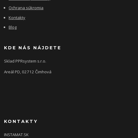
Ochrana súkromia
Kontakty
Blog
KDE NÁS NÁJDETE
Sklad PPRsystem s.r.o.
Areál PD, 02712 Čimhová
KONTAKTY
INSTAMAT.SK